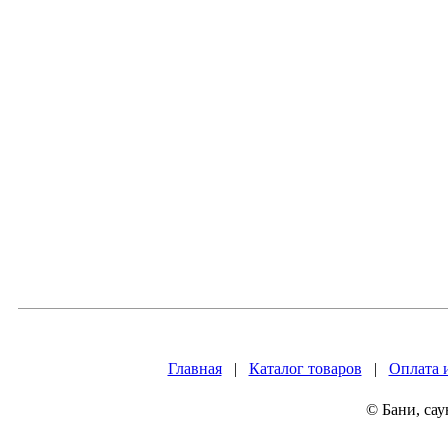
Главная
|
Каталог товаров
|
Оплата 
© Бани, са