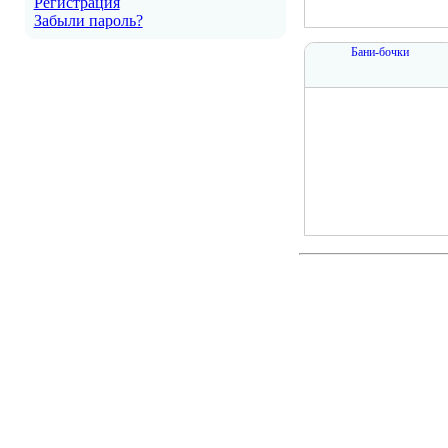
Регистрация
Забыли пароль?
Бани-бочки